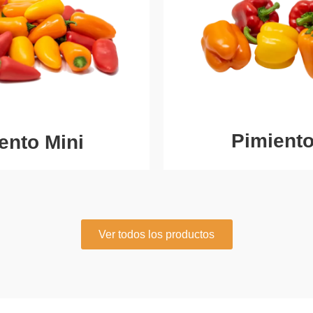
Pimiento
ento Mini
Ver todos los productos