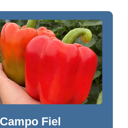
Campo Fiel