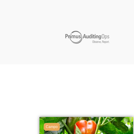
Campo