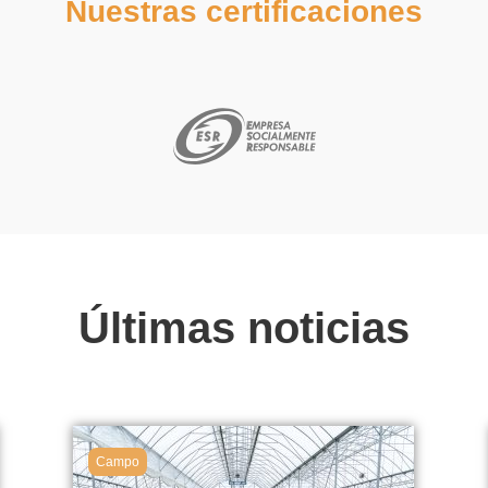
Nuestras certificaciones
Últimas noticias
Campo