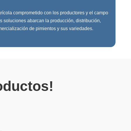
rícola comprometido con los productores y el campo
 soluciones abarcan la producción, distribución,
rcialización de pimientos y sus variedades.
oductos!