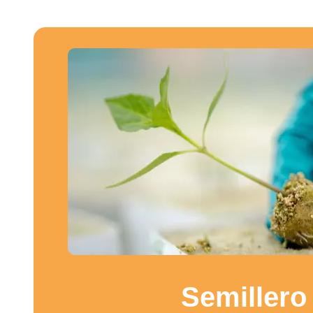
Semillero