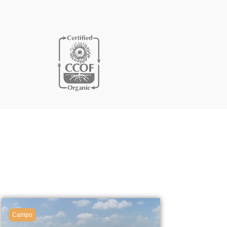
Campo